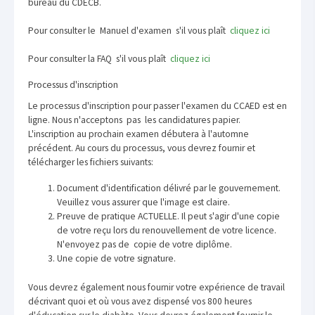
bureau du CDECB.
Pour consulter le Manuel d'examen s'il vous plaît
cliquez ici
Pour consulter la FAQ s'il vous plaît
cliquez ici
Processus d'inscription
Le processus d'inscription pour passer l'examen du CCAED est en
ligne. Nous n'acceptons pas les candidatures papier.
L'inscription au prochain examen débutera à l'automne
précédent. Au cours du processus, vous devrez fournir et
télécharger les fichiers suivants:
Document d'identification délivré par le gouvernement.
Veuillez vous assurer que l'image est claire.
Preuve de pratique ACTUELLE. Il peut s'agir d'une copie
de votre reçu lors du renouvellement de votre licence.
N'envoyez pas de copie de votre diplôme.
Une copie de votre signature.
Vous devrez également nous fournir votre expérience de travail
décrivant quoi et où vous avez dispensé vos 800 heures