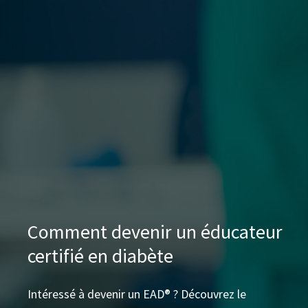
Comment devenir un éducateur
certifié en diabète
Intéressé à devenir un EAD® ? Découvrez le