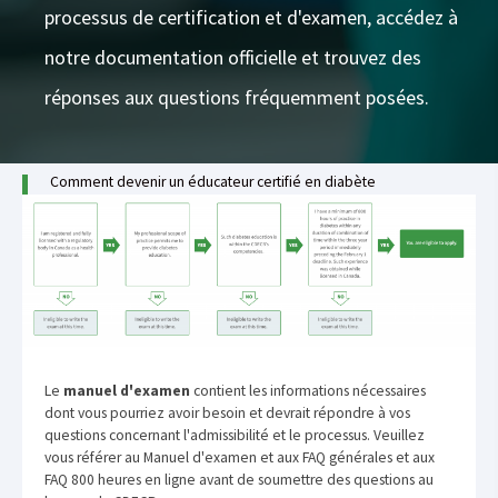
processus de certification et d'examen, accédez à
notre documentation officielle et trouvez des
réponses aux questions fréquemment posées.
Comment devenir un éducateur certifié en diabète
Le
manuel d'examen
contient les informations nécessaires
dont vous pourriez avoir besoin et devrait répondre à vos
questions concernant l'admissibilité et le processus. Veuillez
vous référer au Manuel d'examen et aux FAQ générales et aux
FAQ 800 heures en ligne avant de soumettre des questions au