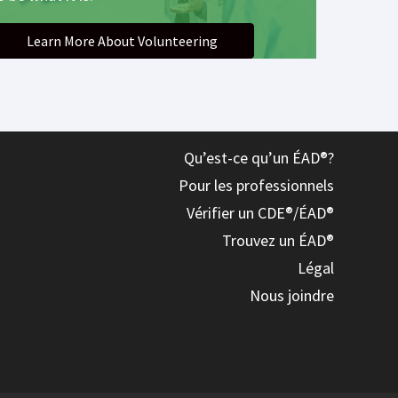
Learn More About Volunteering
Qu’est-ce qu’un ÉAD®?
Pour les professionnels
Vérifier un CDE®/ÉAD®
Trouvez un ÉAD®
Légal
Nous joindre