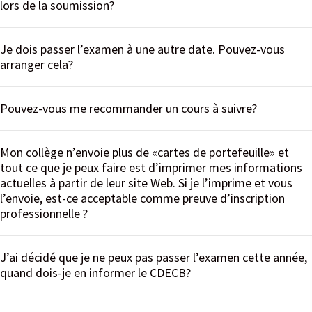
lors de la soumission?
Je dois passer l’examen à une autre date. Pouvez-vous
arranger cela?
Pouvez-vous me recommander un cours à suivre?
Mon collège n’envoie plus de «cartes de portefeuille» et
tout ce que je peux faire est d’imprimer mes informations
actuelles à partir de leur site Web. Si je l’imprime et vous
l’envoie, est-ce acceptable comme preuve d’inscription
professionnelle ?
J’ai décidé que je ne peux pas passer l’examen cette année,
quand dois-je en informer le CDECB?