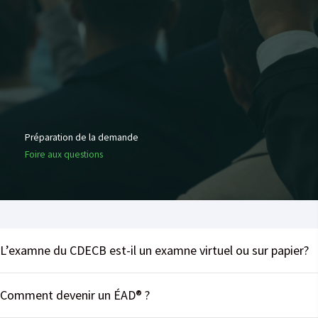
Préparation de la demande
Foire aux questions
L’examne du CDECB est-il un examne virtuel ou sur papier?
Comment devenir un ÉAD® ?