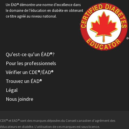
Un ÉAD® démontre une norme d’excellence dans
le domaine de l’éducation en diabète en obtenant
ce titre agréé au niveau national.
Qu’est-ce qu’un ÉAD®?
Pour les professionnels
Vérifier un CDE®/ÉAD®
Trouvez un ÉAD®
Légal
Nous joindre
CDE® et EAD® sont des marques déposées du Conseil canadien d'agrément des
éducateurs en diabète. L'utilisation de ces marques est sous licence.