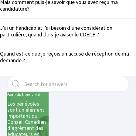
Mais comment puis-je savoir que vous avez reçu ma
candidature?
J’ai un handicap et j’ai besoin d’une considération
particulière, quand dois-je aviser le CDECB ?
Quand est-ce que je reçois un accusé de réception de ma
demande ?
Faire du bénévolat
Les bénévoles
sont un élément
important du
Conseil Canadien
d’agrément des
éducateurs en