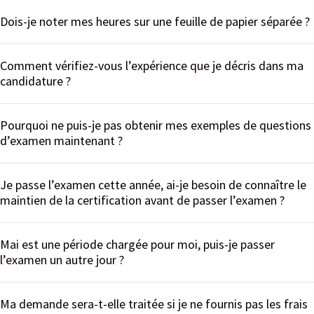
Dois-je noter mes heures sur une feuille de papier séparée ?
Comment vérifiez-vous l’expérience que je décris dans ma
candidature ?
Pourquoi ne puis-je pas obtenir mes exemples de questions
d’examen maintenant ?
Je passe l’examen cette année, ai-je besoin de connaître le
maintien de la certification avant de passer l’examen ?
Mai est une période chargée pour moi, puis-je passer
l’examen un autre jour ?
Ma demande sera-t-elle traitée si je ne fournis pas les frais